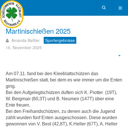
Martinischießen 2025
Amanda Baßler
Sportergebnisse
16. November 2025
Am 07.11. fand bei den Kleeblattschützen das
Martinischießen statt, bei dem es wie immer um die Enten
ging.
Bei den Aufgelegtschützen duften sich K. Piotter (19T),
W. Bergmair (60,3T) und B. Neumeir (147T) über eine
Ente freuen.
Bei den Freihandschützen, zu denen auch die Jugend
zählt wurden fünf Enten ausgeschossen. Diese wurden
gewonnen von V. Best (42,8T), K.Heller (67T), A. Heller