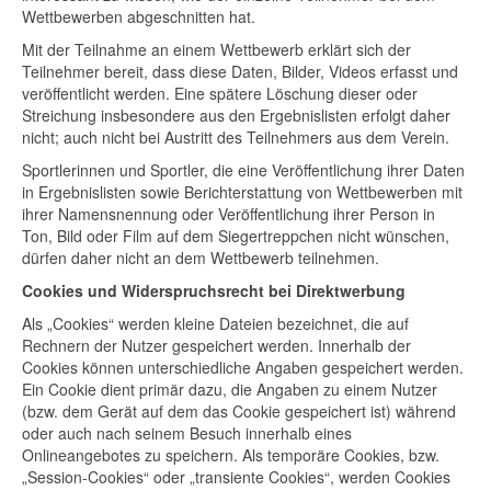
Wettbewerben abgeschnitten hat.
Mit der Teilnahme an einem Wettbewerb erklärt sich der
Teilnehmer bereit, dass diese Daten, Bilder, Videos erfasst und
veröffentlicht werden. Eine spätere Löschung dieser oder
Streichung insbesondere aus den Ergebnislisten erfolgt daher
nicht; auch nicht bei Austritt des Teilnehmers aus dem Verein.
Sportlerinnen und Sportler, die eine Veröffentlichung ihrer Daten
in Ergebnislisten sowie Berichterstattung von Wettbewerben mit
ihrer Namensnennung oder Veröffentlichung ihrer Person in
Ton, Bild oder Film auf dem Siegertreppchen nicht wünschen,
dürfen daher nicht an dem Wettbewerb teilnehmen.
Cookies und Widerspruchsrecht bei Direktwerbung
Als „Cookies“ werden kleine Dateien bezeichnet, die auf
Rechnern der Nutzer gespeichert werden. Innerhalb der
Cookies können unterschiedliche Angaben gespeichert werden.
Ein Cookie dient primär dazu, die Angaben zu einem Nutzer
(bzw. dem Gerät auf dem das Cookie gespeichert ist) während
oder auch nach seinem Besuch innerhalb eines
Onlineangebotes zu speichern. Als temporäre Cookies, bzw.
„Session-Cookies“ oder „transiente Cookies“, werden Cookies