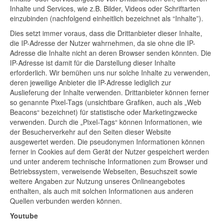
Inhalte und Services, wie z.B. Bilder, Videos oder Schriftarten
einzubinden (nachfolgend einheitlich bezeichnet als “Inhalte”).
Dies setzt immer voraus, dass die Drittanbieter dieser Inhalte,
die IP-Adresse der Nutzer wahrnehmen, da sie ohne die IP-
Adresse die Inhalte nicht an deren Browser senden könnten. Die
IP-Adresse ist damit für die Darstellung dieser Inhalte
erforderlich. Wir bemühen uns nur solche Inhalte zu verwenden,
deren jeweilige Anbieter die IP-Adresse lediglich zur
Auslieferung der Inhalte verwenden. Drittanbieter können ferner
so genannte Pixel-Tags (unsichtbare Grafiken, auch als „Web
Beacons“ bezeichnet) für statistische oder Marketingzwecke
verwenden. Durch die „Pixel-Tags“ können Informationen, wie
der Besucherverkehr auf den Seiten dieser Website
ausgewertet werden. Die pseudonymen Informationen können
ferner in Cookies auf dem Gerät der Nutzer gespeichert werden
und unter anderem technische Informationen zum Browser und
Betriebssystem, verweisende Webseiten, Besuchszeit sowie
weitere Angaben zur Nutzung unseres Onlineangebotes
enthalten, als auch mit solchen Informationen aus anderen
Quellen verbunden werden können.
Youtube