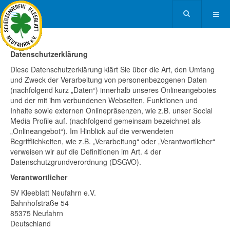
Datenschutzerklärung
Diese Datenschutzerklärung klärt Sie über die Art, den Umfang
und Zweck der Verarbeitung von personenbezogenen Daten
(nachfolgend kurz „Daten“) innerhalb unseres Onlineangebotes
und der mit ihm verbundenen Webseiten, Funktionen und
Inhalte sowie externen Onlinepräsenzen, wie z.B. unser Social
Media Profile auf. (nachfolgend gemeinsam bezeichnet als
„Onlineangebot“). Im Hinblick auf die verwendeten
Begrifflichkeiten, wie z.B. „Verarbeitung“ oder „Verantwortlicher“
verweisen wir auf die Definitionen im Art. 4 der
Datenschutzgrundverordnung (DSGVO).
Verantwortlicher
SV Kleeblatt Neufahrn e.V.
Bahnhofstraße 54
85375 Neufahrn
Deutschland