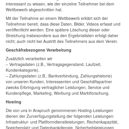
interessant zu wissen, wie der einzelne Teilnehmer bei dem
Wettbewerb abgeschnitten hat.
Mit der Teilnahme an einem Wettbewerb erklärt sich der
Teilnehmer bereit, dass diese Daten, Bilder, Videos erfasst und
veröffentlicht werden. Eine spätere Löschung dieser oder
Streichung insbesondere aus den Ergebnislisten erfolgt daher
nicht; auch nicht bei Austritt des Teilnehmers aus dem Verein.
Geschäftsbezogene Verarbeitung
Zusätzlich verarbeiten wir
– Vertragsdaten (z.B., Vertragsgegenstand, Laufzeit,
Kundenkategorie).
– Zahlungsdaten (z.B., Bankverbindung, Zahlungshistorie)
von unseren Kunden, Interessenten und Geschäftspartner
zwecks Erbringung vertraglicher Leistungen, Service und
Kundenpflege, Marketing, Werbung und Marktforschung.
Hosting
Die von uns in Anspruch genommenen Hosting-Leistungen
dienen der Zurverfügungstellung der folgenden Leistungen:
Infrastruktur- und Plattformdienstleistungen, Rechenkapazität,
Speicherplatz und Datenbankdienste, Sicherheitsleistungen