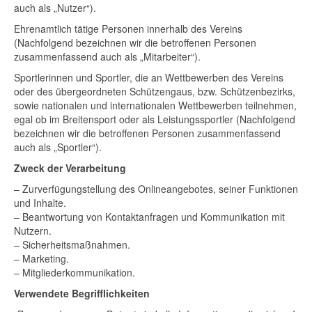
auch als „Nutzer“).
Ehrenamtlich tätige Personen innerhalb des Vereins
(Nachfolgend bezeichnen wir die betroffenen Personen
zusammenfassend auch als „Mitarbeiter“).
Sportlerinnen und Sportler, die an Wettbewerben des Vereins
oder des übergeordneten Schützengaus, bzw. Schützenbezirks,
sowie nationalen und internationalen Wettbewerben teilnehmen,
egal ob im Breitensport oder als Leistungssportler (Nachfolgend
bezeichnen wir die betroffenen Personen zusammenfassend
auch als „Sportler“).
Zweck der Verarbeitung
– Zurverfügungstellung des Onlineangebotes, seiner Funktionen
und Inhalte.
– Beantwortung von Kontaktanfragen und Kommunikation mit
Nutzern.
– Sicherheitsmaßnahmen.
– Marketing.
– Mitgliederkommunikation.
Verwendete Begrifflichkeiten