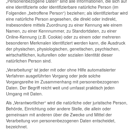
„Personenbezogene Daten“ sind alle Informationen, die sich auf
eine identifizierte oder identifizierbare natürliche Person (im
Folgenden „betroffene Person“) beziehen; als identifizierbar wird
eine natürliche Person angesehen, die direkt oder indirekt,
insbesondere mittels Zuordnung zu einer Kennung wie einem
Namen, zu einer Kennnummer, zu Standortdaten, zu einer
Online-Kennung (z.B. Cookie) oder zu einem oder mehreren
besonderen Merkmalen identifiziert werden kann, die Ausdruck
der physischen, physiologischen, genetischen, psychischen,
wirtschaftlichen, kulturellen oder sozialen Identität dieser
natürlichen Person sind.
„Verarbeitung“ ist jeder mit oder ohne Hilfe automatisierter
Verfahren ausgeführten Vorgang oder jede solche
Vorgangsreihe im Zusammenhang mit personenbezogenen
Daten. Der Begriff reicht weit und umfasst praktisch jeden
Umgang mit Daten.
Als „Verantwortlicher“ wird die natürliche oder juristische Person,
Behörde, Einrichtung oder andere Stelle, die allein oder
gemeinsam mit anderen über die Zwecke und Mittel der
Verarbeitung von personenbezogenen Daten entscheidet,
bezeichnet.