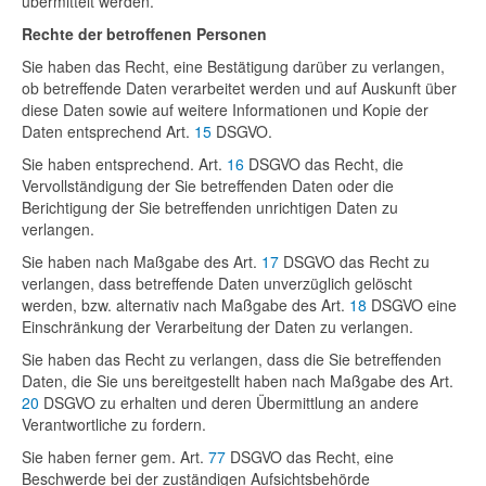
übermittelt werden.
Rechte der betroffenen Personen
Sie haben das Recht, eine Bestätigung darüber zu verlangen,
ob betreffende Daten verarbeitet werden und auf Auskunft über
diese Daten sowie auf weitere Informationen und Kopie der
Daten entsprechend Art.
15
DSGVO.
Sie haben entsprechend. Art.
16
DSGVO das Recht, die
Vervollständigung der Sie betreffenden Daten oder die
Berichtigung der Sie betreffenden unrichtigen Daten zu
verlangen.
Sie haben nach Maßgabe des Art.
17
DSGVO das Recht zu
verlangen, dass betreffende Daten unverzüglich gelöscht
werden, bzw. alternativ nach Maßgabe des Art.
18
DSGVO eine
Einschränkung der Verarbeitung der Daten zu verlangen.
Sie haben das Recht zu verlangen, dass die Sie betreffenden
Daten, die Sie uns bereitgestellt haben nach Maßgabe des Art.
20
DSGVO zu erhalten und deren Übermittlung an andere
Verantwortliche zu fordern.
Sie haben ferner gem. Art.
77
DSGVO das Recht, eine
Beschwerde bei der zuständigen Aufsichtsbehörde