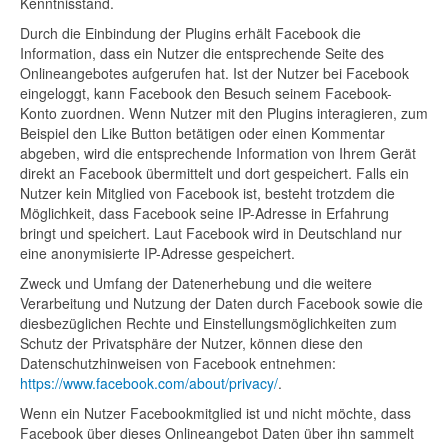
Kenntnisstand.
Durch die Einbindung der Plugins erhält Facebook die
Information, dass ein Nutzer die entsprechende Seite des
Onlineangebotes aufgerufen hat. Ist der Nutzer bei Facebook
eingeloggt, kann Facebook den Besuch seinem Facebook-
Konto zuordnen. Wenn Nutzer mit den Plugins interagieren, zum
Beispiel den Like Button betätigen oder einen Kommentar
abgeben, wird die entsprechende Information von Ihrem Gerät
direkt an Facebook übermittelt und dort gespeichert. Falls ein
Nutzer kein Mitglied von Facebook ist, besteht trotzdem die
Möglichkeit, dass Facebook seine IP-Adresse in Erfahrung
bringt und speichert. Laut Facebook wird in Deutschland nur
eine anonymisierte IP-Adresse gespeichert.
Zweck und Umfang der Datenerhebung und die weitere
Verarbeitung und Nutzung der Daten durch Facebook sowie die
diesbezüglichen Rechte und Einstellungsmöglichkeiten zum
Schutz der Privatsphäre der Nutzer, können diese den
Datenschutzhinweisen von Facebook entnehmen:
https://www.facebook.com/about/privacy/
.
Wenn ein Nutzer Facebookmitglied ist und nicht möchte, dass
Facebook über dieses Onlineangebot Daten über ihn sammelt