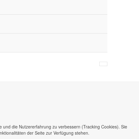
te und die Nutzererfahrung zu verbessern (Tracking Cookies). Sie
ktionalitäten der Seite zur Verfügung stehen.