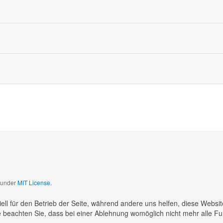
d under
MIT License.
ell für den Betrieb der Seite, während andere uns helfen, diese Websi
 beachten Sie, dass bei einer Ablehnung womöglich nicht mehr alle Fun