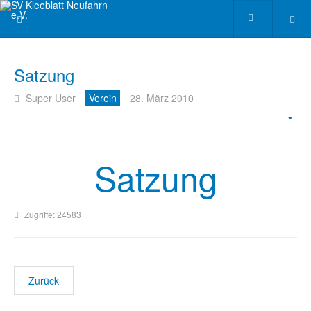
Satzung
Super User
Verein
28. März 2010
Satzung
Zugriffe: 24583
Zurück