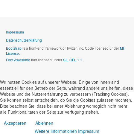
Impressum
Datenschutzerklärung
Bootstrap
is a front-end framework of Twitter, Inc. Code licensed under
MIT
License.
Font Awesome
font licensed under
SIL OFL 1.1
.
Wir nutzen Cookies auf unserer Website. Einige von ihnen sind
essenziell für den Betrieb der Seite, während andere uns helfen, diese
Website und die Nutzererfahrung zu verbessern (Tracking Cookies).
Sie können selbst entscheiden, ob Sie die Cookies zulassen möchten.
Bitte beachten Sie, dass bei einer Ablehnung womöglich nicht mehr
alle Funktionalitäten der Seite zur Verfügung stehen.
Akzeptieren
Ablehnen
Weitere Informationen
Impressum