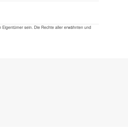
n Eigentümer sein. Die Rechte aller erwähnten und