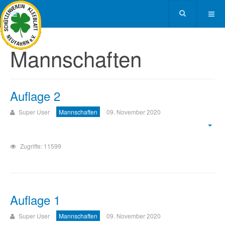
Mannschaften
Auflage 2
Super User
Mannschaften
09. November 2020
Zugriffe: 11599
Auflage 1
Super User
Mannschaften
09. November 2020