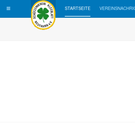
STARTSEITE
VEREINSNACHRI