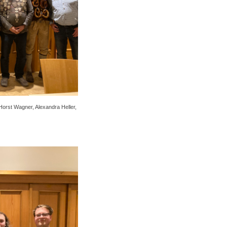
Horst Wagner, Alexandra Heller,