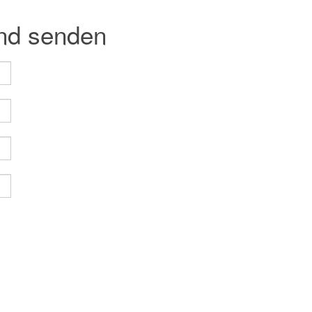
und senden