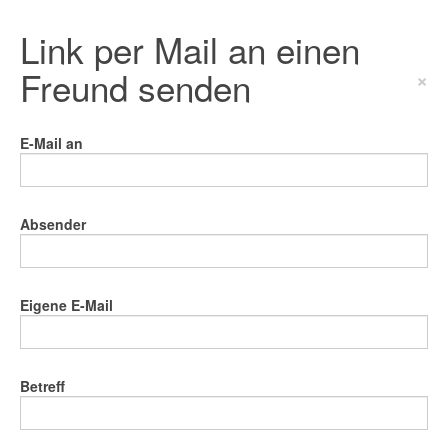
Link per Mail an einen
Freund senden
×
E-Mail an
Absender
Eigene E-Mail
Betreff