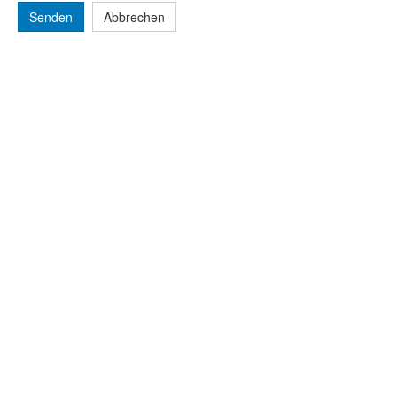
Senden
Abbrechen